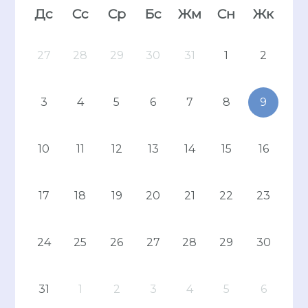
Дс
Сс
Ср
Бс
Жм
Сн
Жк
27
28
29
30
31
1
2
3
4
5
6
7
8
9
10
11
12
13
14
15
16
17
18
19
20
21
22
23
24
25
26
27
28
29
30
31
1
2
3
4
5
6