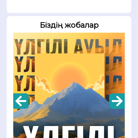
Біздің жобалар