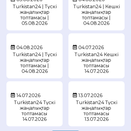
Turkistan24 | Түскі
Turkistan24 | Кешкі
жаңалықтар
жаңалықтар
топтамасы |
топтамасы |
05.08.2026
04.08.2026
04.08.2026
04.07.2026
Turkistan24 | Түскі
Turkistan24 Кешкі
жаңалықтар
жаңалықтар
топтамасы |
топтамасы
04.08.2026
14.07.2026
14.07.2026
13.07.2026
Turkistan24 Түскі
Turkistan24 Түскі
жаңалықтар
жаңалықтар
топтамасы
топтамасы
14.07.2026
13.07.2026