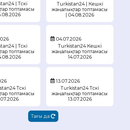
tan24 | Түскі
Turkistan24 | Кешкі
тар топтамасы
жаңалықтар топтамасы
5.08.2026
| 04.08.2026
2026
04.07.2026
tan24 | Түскі
Turkistan24 Кешкі
тар топтамасы
жаңалықтар топтамасы
4.08.2026
14.07.2026
026
13.07.2026
stan24 Түскі
Turkistan24 Түскі
тар топтамасы
жаңалықтар топтамасы
.07.2026
13.07.2026
Тағы да