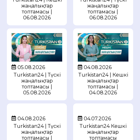
жаңалықтар
жаңалықтар
топтамасы |
топтамасы |
06.08.2026
06.08.2026
05.08.2026
04.08.2026
Turkistan24 | Түскі
Turkistan24 | Кешкі
жаңалықтар
жаңалықтар
топтамасы |
топтамасы |
05.08.2026
04.08.2026
04.08.2026
04.07.2026
Turkistan24 | Түскі
Turkistan24 Кешкі
жаңалықтар
жаңалықтар
топтамасы |
топтамасы