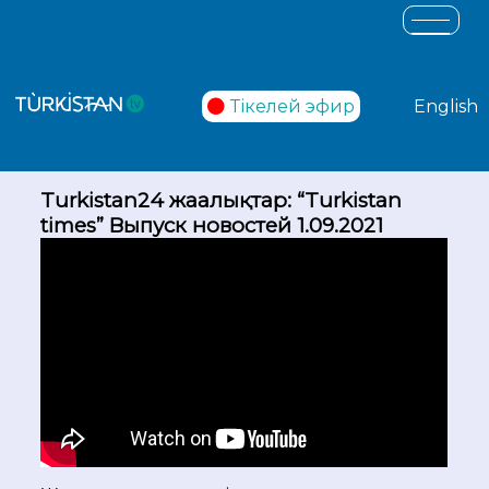
Тікелей эфир
English
Turkistan24 жаңалықтар: “Turkistan
times” Выпуск новостей 1.09.2021