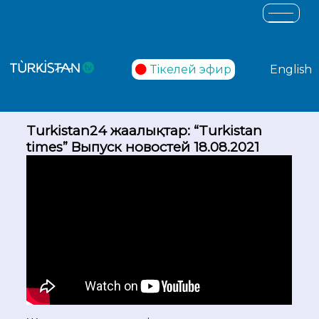
Тікелей эфир
English
Turkistan24 жаңалықтар: “Turkistan
times” Выпуск новостей 18.08.2021