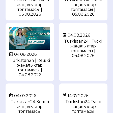
жаңалықтар
жаңалықтар
топтамасы |
топтамасы |
05.08.2026
06.08.2026
04.08.2026
Turkistan24 | Түскі
жаңалықтар
топтамасы |
04.08.2026
04.08.2026
Turkistan24 | Кешкі
жаңалықтар
топтамасы |
04.08.2026
04.07.2026
14.07.2026
Turkistan24 Кешкі
Turkistan24 Түскі
жаңалықтар
жаңалықтар
топтамасы
топтамасы