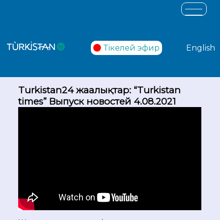
Тікелей эфир
English
Turkistan24 жаңалықтар: “Turkistan
times” Выпуск новостей 4.08.2021