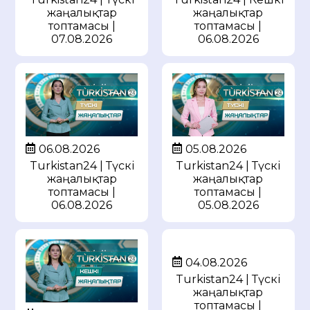
жаңалықтар
жаңалықтар
топтамасы |
топтамасы |
07.08.2026
06.08.2026
05.08.2026
06.08.2026
Turkistan24 | Түскі
Turkistan24 | Түскі
жаңалықтар
жаңалықтар
топтамасы |
топтамасы |
05.08.2026
06.08.2026
04.08.2026
Turkistan24 | Түскі
жаңалықтар
топтамасы |