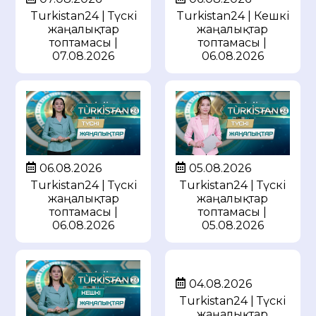
Turkistan24 | Түскі
Turkistan24 | Кешкі
жаңалықтар
жаңалықтар
топтамасы |
топтамасы |
07.08.2026
06.08.2026
05.08.2026
06.08.2026
Turkistan24 | Түскі
Turkistan24 | Түскі
жаңалықтар
жаңалықтар
топтамасы |
топтамасы |
05.08.2026
06.08.2026
04.08.2026
Turkistan24 | Түскі
жаңалықтар