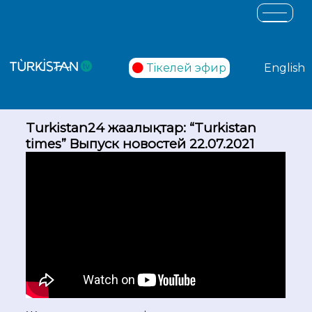
Тікелей эфир
English
Turkistan24 жаңалықтар: “Turkistan
times” Выпуск новостей 22.07.2021