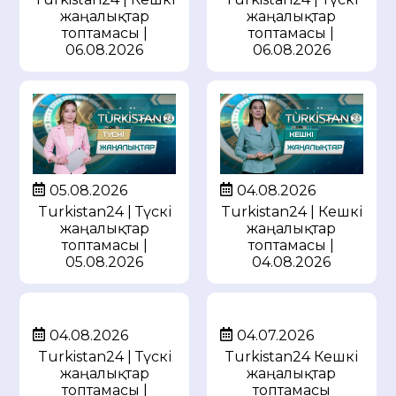
жаңалықтар
жаңалықтар
топтамасы |
топтамасы |
06.08.2026
06.08.2026
05.08.2026
04.08.2026
Turkistan24 | Түскі
Turkistan24 | Кешкі
жаңалықтар
жаңалықтар
топтамасы |
топтамасы |
05.08.2026
04.08.2026
04.08.2026
04.07.2026
Turkistan24 | Түскі
Turkistan24 Кешкі
жаңалықтар
жаңалықтар
топтамасы |
топтамасы