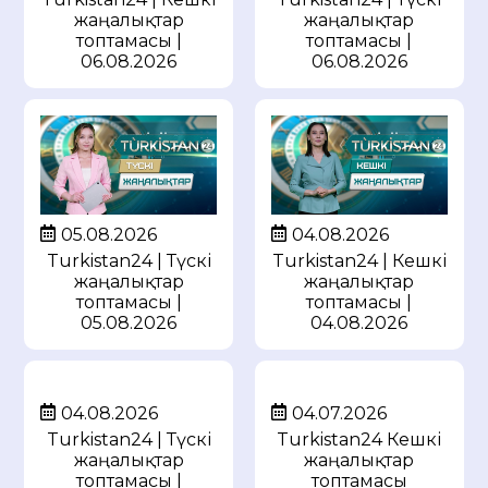
жаңалықтар
жаңалықтар
топтамасы |
топтамасы |
06.08.2026
06.08.2026
05.08.2026
04.08.2026
Turkistan24 | Түскі
Turkistan24 | Кешкі
жаңалықтар
жаңалықтар
топтамасы |
топтамасы |
05.08.2026
04.08.2026
04.08.2026
04.07.2026
Turkistan24 | Түскі
Turkistan24 Кешкі
жаңалықтар
жаңалықтар
топтамасы |
топтамасы