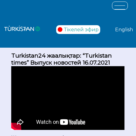
Тікелей эфир
English
Turkistan24 жаңалықтар: “Turkistan
times” Выпуск новостей 16.07.2021