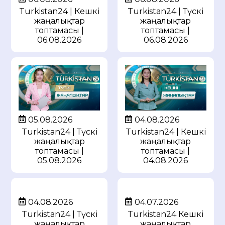
Turkistan24 | Кешкі
Turkistan24 | Түскі
жаңалықтар
жаңалықтар
топтамасы |
топтамасы |
06.08.2026
06.08.2026
05.08.2026
04.08.2026
Turkistan24 | Түскі
Turkistan24 | Кешкі
жаңалықтар
жаңалықтар
топтамасы |
топтамасы |
05.08.2026
04.08.2026
04.08.2026
04.07.2026
Turkistan24 | Түскі
Turkistan24 Кешкі
жаңалықтар
жаңалықтар