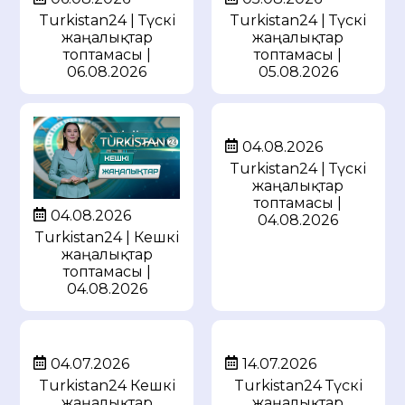
Turkistan24 | Түскі
Turkistan24 | Түскі
жаңалықтар
жаңалықтар
топтамасы |
топтамасы |
05.08.2026
06.08.2026
04.08.2026
Turkistan24 | Түскі
жаңалықтар
топтамасы |
04.08.2026
04.08.2026
Turkistan24 | Кешкі
жаңалықтар
топтамасы |
04.08.2026
04.07.2026
14.07.2026
Turkistan24 Кешкі
Turkistan24 Түскі
жаңалықтар
жаңалықтар