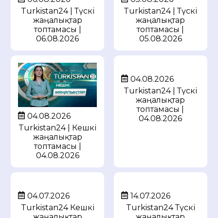
Turkistan24 | Түскі
Turkistan24 | Түскі
жаңалықтар
жаңалықтар
топтамасы |
топтамасы |
05.08.2026
06.08.2026
04.08.2026
Turkistan24 | Түскі
жаңалықтар
топтамасы |
04.08.2026
04.08.2026
Turkistan24 | Кешкі
жаңалықтар
топтамасы |
04.08.2026
04.07.2026
14.07.2026
Turkistan24 Кешкі
Turkistan24 Түскі
жаңалықтар
жаңалықтар