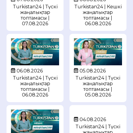
Turkistan24 | Түскі
Turkistan24 | Кешкі
жаңалықтар
жаңалықтар
топтамасы |
топтамасы |
07.08.2026
06.08.2026
05.08.2026
06.08.2026
Turkistan24 | Түскі
Turkistan24 | Түскі
жаңалықтар
жаңалықтар
топтамасы |
топтамасы |
05.08.2026
06.08.2026
04.08.2026
Turkistan24 | Түскі
жаңалықтар