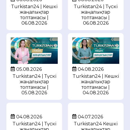
Turkistan24 | Кешкі
Turkistan24 | Түскі
жаңалықтар
жаңалықтар
топтамасы |
топтамасы |
06.08.2026
06.08.2026
05.08.2026
04.08.2026
Turkistan24 | Түскі
Turkistan24 | Кешкі
жаңалықтар
жаңалықтар
топтамасы |
топтамасы |
05.08.2026
04.08.2026
04.08.2026
04.07.2026
Turkistan24 | Түскі
Turkistan24 Кешкі
жаңалықтар
жаңалықтар